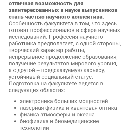
отличная возможность для
заинтересованных в науке выпускников
стать частью научного коллектива.
Особенность факультета в том, что здесь
готовят профессионалов в сфере научных
исследований. Профессия научного
работника предполагает, с одной стороны,
творческий характер работы,
непрерывное продолжение образования,
получение результатов мирового уровня,
а с другой – предсказуемую карьеру,
устойчивый социальный статус.
Подготовка на факультете ведется в
следующих областях:
электроника больших мощностей
лазерная физика и квантовая оптика
физика атмосферы и океана
биофизика и биомедицинские
технологии