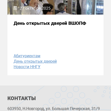
27 октября 2025
День открытых дверей ВШОПФ
Абитуриентам
День открытых дверей
Новости ННГУ
КОНТАКТЫ
603950, Н.Новгород, ул. Большая Печерская, 31/9