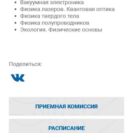
Вакуумная электроника
Физика лазеров. Квантовая оптика
Физика твердого тела
Физика полупроводников
Экология. Физические основы
Поделиться:
ПРИЕМНАЯ КОМИССИЯ
РАСПИСАНИЕ