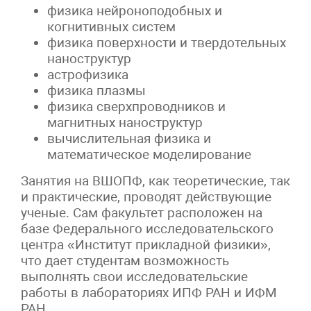
физика нейроноподобных и
когнитивных систем
физика поверхности и твердотельных
наноструктур
астрофизика
физика плазмы
физика сверхпроводников и
магнитных наноструктур
вычислительная физика и
математическое моделирование
Занятия на ВШОПФ, как теоретические, так
и практические, проводят действующие
ученые. Сам факультет расположен на
базе Федерального исследовательского
центра «Институт прикладной физики»,
что дает студентам возможность
выполнять свои исследовательские
работы в лабораториях ИПФ РАН и ИФМ
РАН.