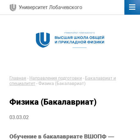
Университет Лобачевского
Главная
-
Направления подготовки
-
Бакалавриат и
специалитет
-
Физика (Бакалавриат)
Физика (Бакалавриат)
03.03.02
Обучение в бакалавриате ВШОПФ —