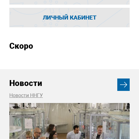
ЛИЧНЫЙ КАБИНЕТ
Скоро
Новости
Новости ННГУ