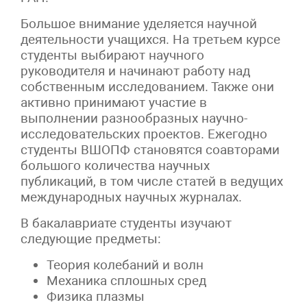
Большое внимание уделяется научной
деятельности учащихся. На третьем курсе
студенты выбирают научного
руководителя и начинают работу над
собственным исследованием. Также они
активно принимают участие в
выполнении разнообразных научно-
исследовательских проектов. Ежегодно
студенты ВШОПФ становятся соавторами
большого количества научных
публикаций, в том числе статей в ведущих
международных научных журналах.
В бакалавриате студенты изучают
следующие предметы:
Теория колебаний и волн
Механика сплошных сред
Физика плазмы