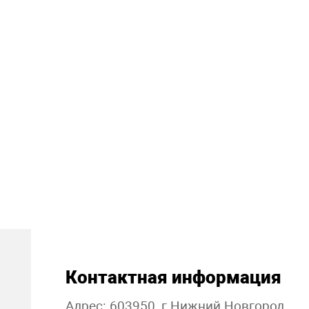
Контактная информация
Адрес: 603950, г.Нижний Новгород,