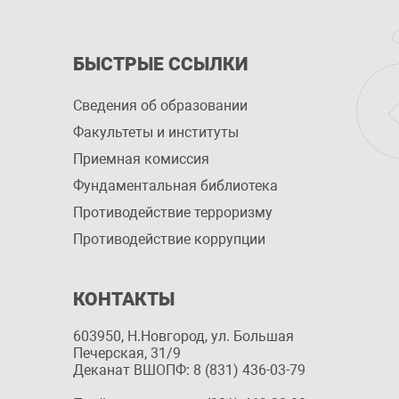
БЫСТРЫЕ ССЫЛКИ
Сведения об образовании
Факультеты и институты
Приемная комиссия
Фундаментальная библиотека
Противодействие терроризму
Противодействие коррупции
КОНТАКТЫ
603950, Н.Новгород, ул. Большая
Печерская, 31/9
Деканат ВШОПФ: 8 (831) 436-03-79