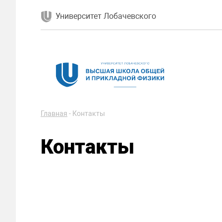
Университет Лобачевского
Главная
-
Контакты
Контакты