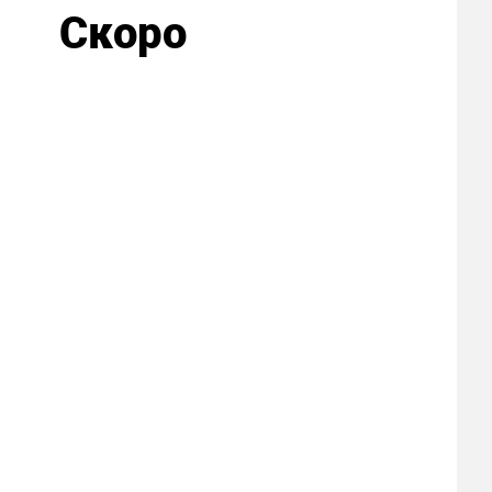
Скоро