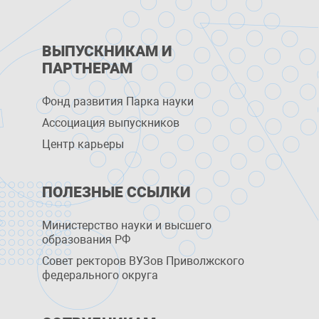
ВЫПУСКНИКАМ И
ПАРТНЕРАМ
Фонд развития Парка науки
Ассоциация выпускников
Центр карьеры
ПОЛЕЗНЫЕ ССЫЛКИ
Министерство науки и высшего
образования РФ
Совет ректоров ВУЗов Приволжского
федерального округа