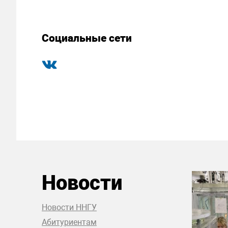
Социальные сети
Новости
Новости ННГУ
Абитуриентам