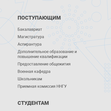
ПОСТУПАЮЩИМ
Бакалавриат
Магистратура
Аспирантура
Дополнительное образование и
повышение квалификации
Предоставление общежития
Военная кафедра
Школьникам
Приемная комиссия ННГУ
СТУДЕНТАМ