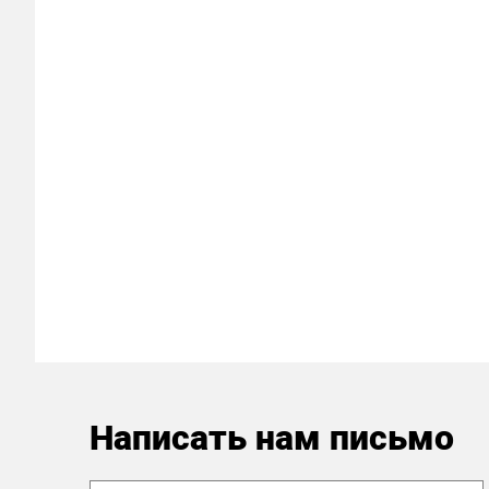
Написать нам письмо