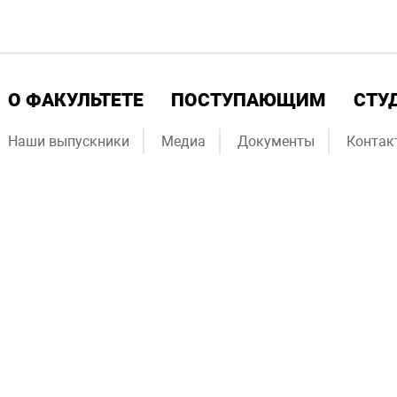
О ФАКУЛЬТЕТЕ
ПОСТУПАЮЩИМ
СТУ
Наши выпускники
Медиа
Документы
Контак