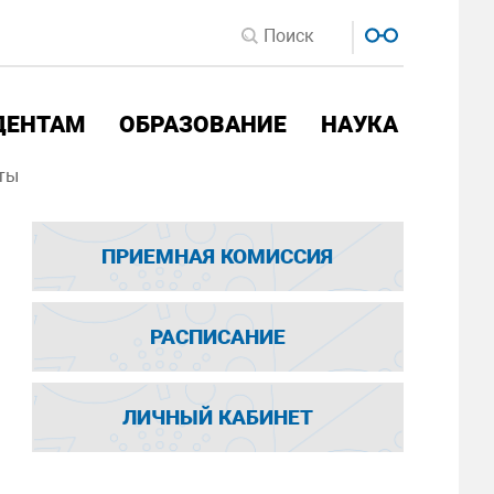
ДЕНТАМ
ОБРАЗОВАНИЕ
НАУКА
ты
ПРИЕМНАЯ КОМИССИЯ
РАСПИСАНИЕ
ЛИЧНЫЙ КАБИНЕТ