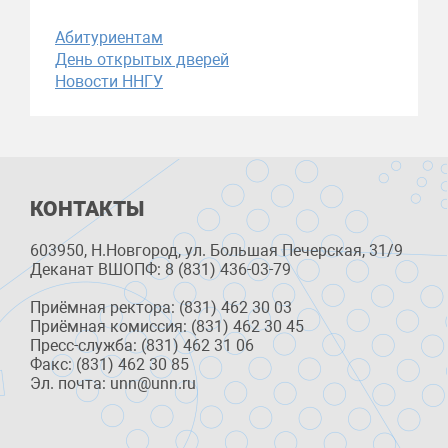
Абитуриентам
День открытых дверей
Новости ННГУ
КОНТАКТЫ
603950, Н.Новгород, ул. Большая Печерская, 31/9
Деканат ВШОПФ: 8 (831) 436-03-79
Приёмная ректора: (831) 462 30 03
Приёмная комиссия: (831) 462 30 45
Пресс-служба: (831) 462 31 06
Факс: (831) 462 30 85
Эл. почта: unn@unn.ru