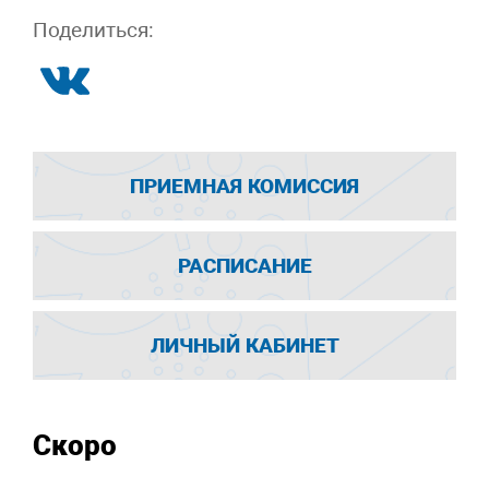
Поделиться:
ПРИЕМНАЯ КОМИССИЯ
РАСПИСАНИЕ
ЛИЧНЫЙ КАБИНЕТ
Скоро