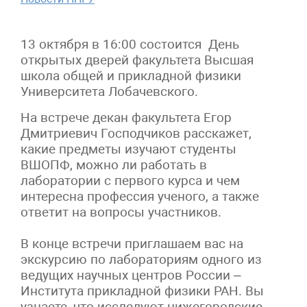
13 октября в 16:00 состоится День
открытых дверей факультета Высшая
школа общей и прикладной физики
Университета Лобачевского.
На встрече декан факультета Егор
Дмитриевич Господчиков расскажет,
какие предметы изучают студенты
ВШОПФ, можно ли работать в
лаборатории с первого курса и чем
интересна профессия ученого, а также
ответит на вопросы участников.
В конце встречи приглашаем вас на
экскурсию по лабораториям одного из
ведущих научных центров России –
Института прикладной физики РАН. Вы
узнаете, что исследуют нижегородские