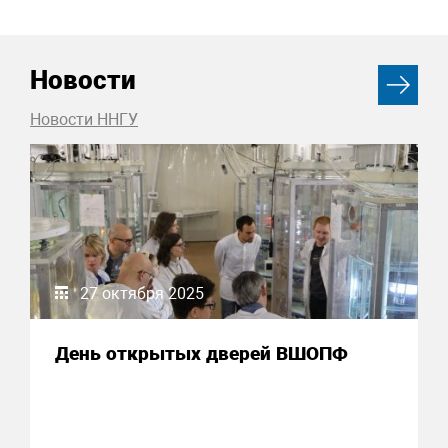
Новости
Новости ННГУ
27 октября 2025
День открытых дверей ВШОПФ