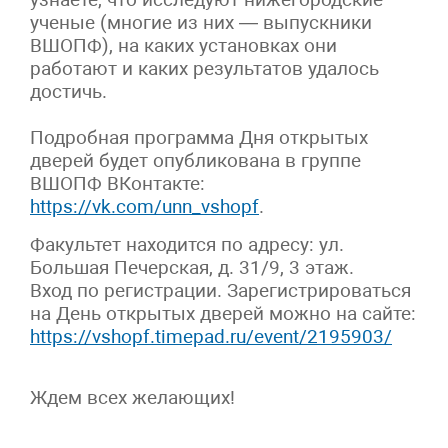
ученые (многие из них — выпускники
ВШОПФ), на каких установках они
работают и каких результатов удалось
достичь.
Подробная программа Дня открытых
дверей будет опубликована в группе
ВШОПФ ВКонтакте:
https://vk.com/unn_vshopf
.
Факультет находится по адресу: ул.
Большая Печерская, д. 31/9, 3 этаж.
Вход по регистрации. Зарегистрироваться
на День открытых дверей можно на сайте:
https://vshopf.timepad.ru/event/2195903/
Ждем всех желающих!