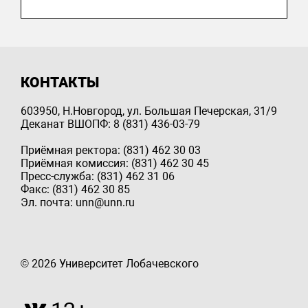
КОНТАКТЫ
603950, Н.Новгород, ул. Большая Печерская, 31/9
Деканат ВШОПФ: 8 (831) 436-03-79
Приёмная ректора: (831) 462 30 03
Приёмная комиссия: (831) 462 30 45
Пресс-служба: (831) 462 31 06
Факс: (831) 462 30 85
Эл. почта: unn@unn.ru
© 2026 Университет Лобачевского