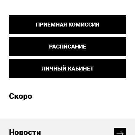
ПРИЕМНАЯ КОМИССИЯ
РАСПИСАНИЕ
ЛИЧНЫЙ КАБИНЕТ
Скоро
Новости