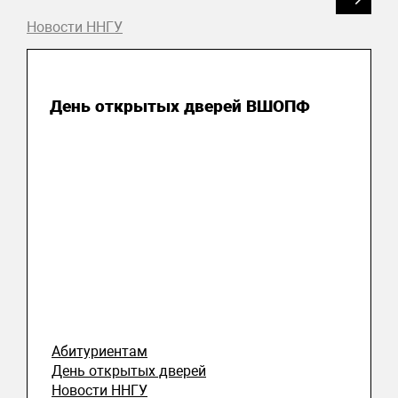
Новости ННГУ
27 октября 2025
День открытых дверей ВШОПФ
Абитуриентам
День открытых дверей
Новости ННГУ