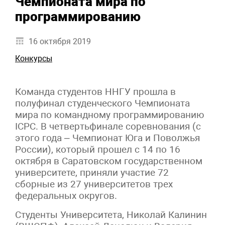
Чемпионата мира по
программированию
16 октября 2019
Конкурсы
Команда студентов ННГУ прошла в
полуфинал студенческого Чемпионата
мира по командному программированию
ICPC. В четвертьфинале соревнования (с
этого года – Чемпионат Юга и Поволжья
России), который прошел с 14 по 16
октября в Саратовском государственном
университете, приняли участие 72
сборные из 27 университетов трех
федеральных округов.
Студенты Университета, Николай Калинин