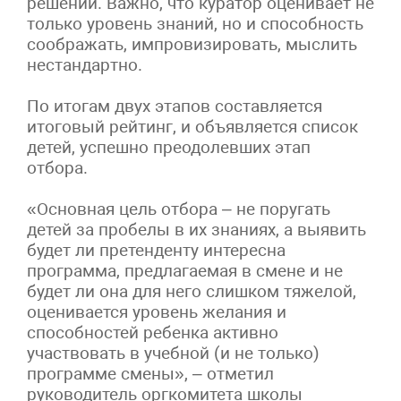
решений. Важно, что куратор оценивает не
только уровень знаний, но и способность
соображать, импровизировать, мыслить
нестандартно.
По итогам двух этапов составляется
итоговый рейтинг, и объявляется список
детей, успешно преодолевших этап
отбора.
«Основная цель отбора – не поругать
детей за пробелы в их знаниях, а выявить
будет ли претенденту интересна
программа, предлагаемая в смене и не
будет ли она для него слишком тяжелой,
оценивается уровень желания и
способностей ребенка активно
участвовать в учебной (и не только)
программе смены», – отметил
руководитель оргкомитета школы