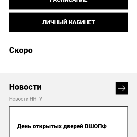
ЛИЧНЫЙ КАБИНЕТ
Скоро
Новости
Новости ННГУ
27 октября 2025
День открытых дверей ВШОПФ