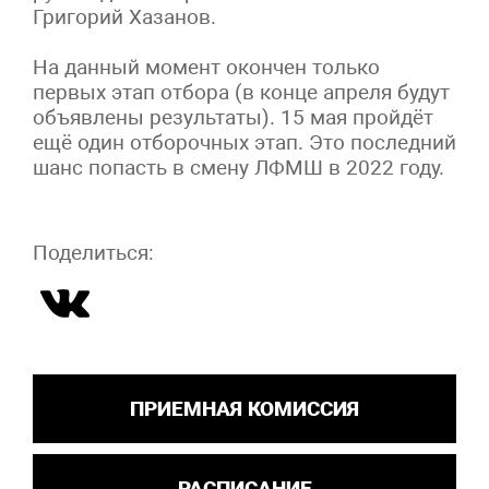
Григорий Хазанов.
На данный момент окончен только
первых этап отбора (в конце апреля будут
объявлены результаты). 15 мая пройдёт
ещё один отборочных этап. Это последний
шанс попасть в смену ЛФМШ в 2022 году.
Поделиться:
ПРИЕМНАЯ КОМИССИЯ
РАСПИСАНИЕ