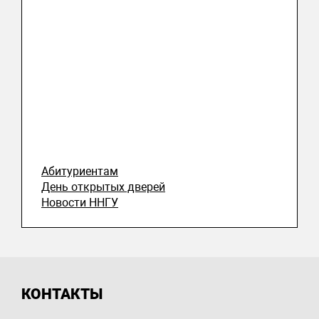
Абитуриентам
День открытых дверей
Новости ННГУ
КОНТАКТЫ