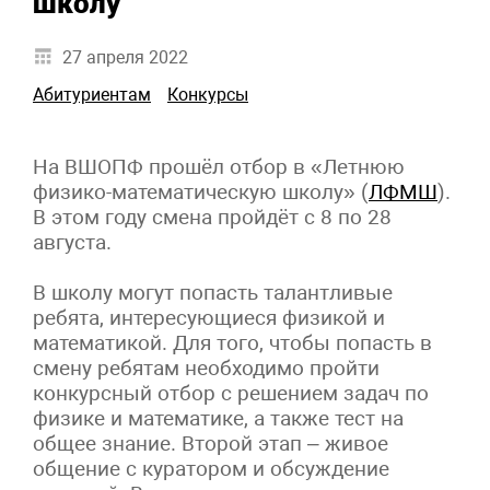
школу
27 апреля 2022
Абитуриентам
Конкурсы
На ВШОПФ прошёл отбор в «Летнюю
физико-математическую школу» (
ЛФМШ
).
В этом году смена пройдёт с 8 по 28
августа.
В школу могут попасть талантливые
ребята, интересующиеся физикой и
математикой. Для того, чтобы попасть в
смену ребятам необходимо пройти
конкурсный отбор с решением задач по
физике и математике, а также тест на
общее знание. Второй этап – живое
общение с куратором и обсуждение