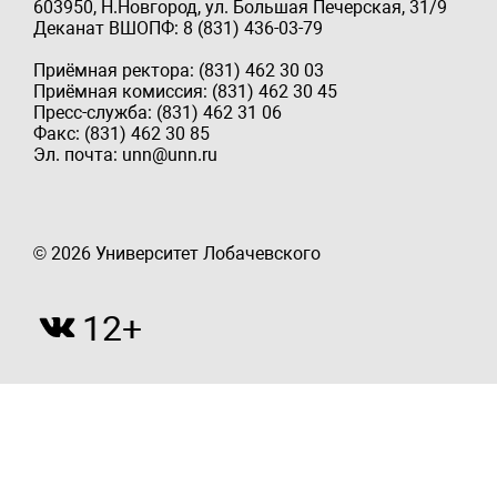
603950, Н.Новгород, ул. Большая Печерская, 31/9
Деканат ВШОПФ: 8 (831) 436-03-79
Приёмная ректора: (831) 462 30 03
Приёмная комиссия: (831) 462 30 45
Пресс-служба: (831) 462 31 06
Факс: (831) 462 30 85
Эл. почта: unn@unn.ru
© 2026 Университет Лобачевского
12+