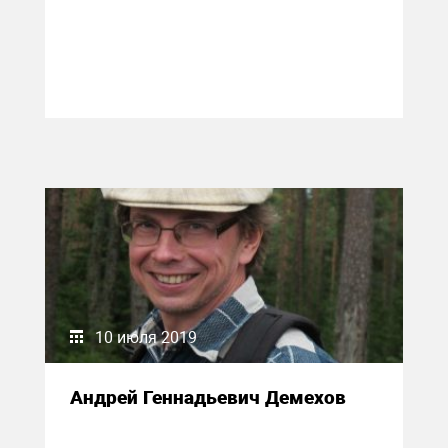
10 июля 2019
Андрей Геннадьевич Демехов