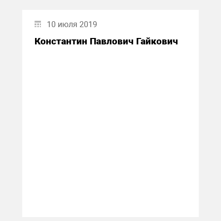
10 июля 2019
Константин Павлович Гайкович