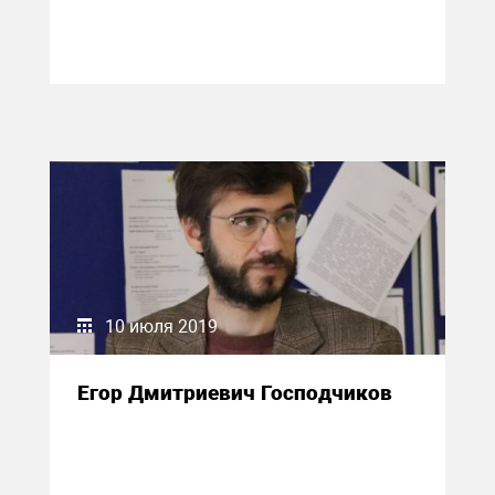
10 июля 2019
Егор Дмитриевич Господчиков