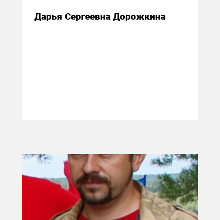
Дарья Сергеевна Дорожкина