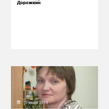
Дорожкин
10 июля 2019