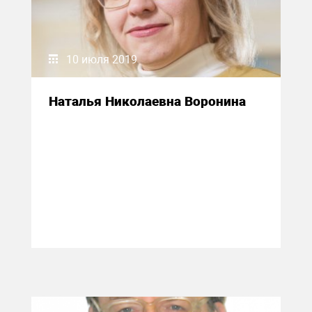
10 июля 2019
Наталья Николаевна Воронина