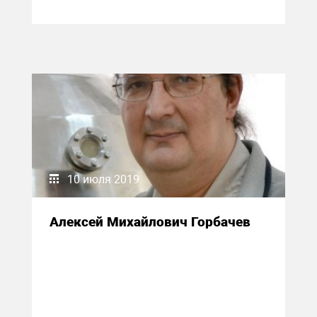
10 июля 2019
Алексей Михайлович Горбачев