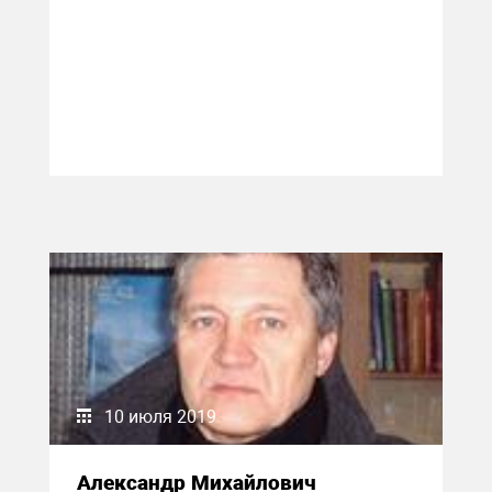
10 июля 2019
Александр Михайлович