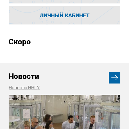
ЛИЧНЫЙ КАБИНЕТ
Скоро
Новости
Новости ННГУ