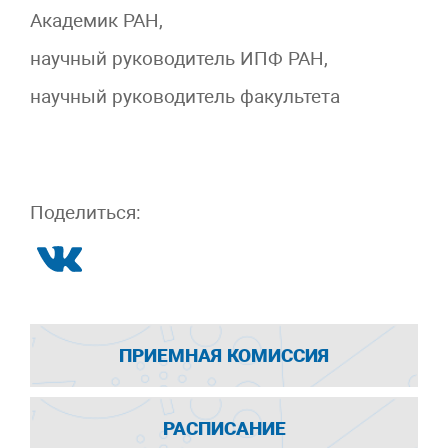
Академик РАН,
научный руководитель ИПФ РАН,
научный руководитель факультета
Поделиться:
ПРИЕМНАЯ КОМИССИЯ
РАСПИСАНИЕ