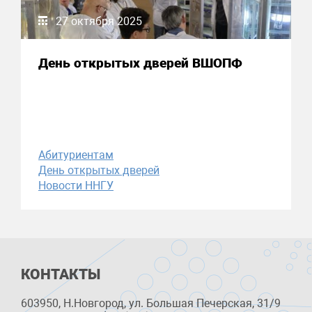
27 октября 2025
День открытых дверей ВШОПФ
Абитуриентам
День открытых дверей
Новости ННГУ
КОНТАКТЫ
603950, Н.Новгород, ул. Большая Печерская, 31/9