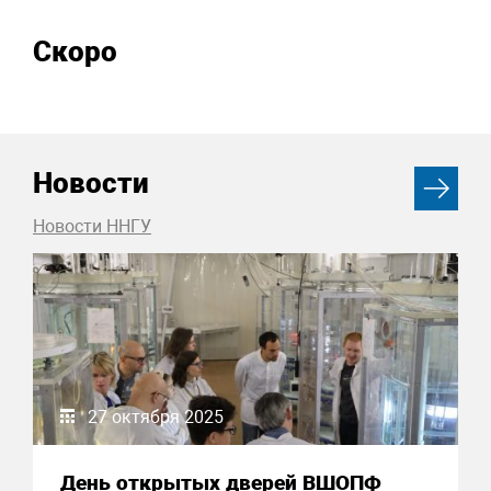
Скоро
Новости
Новости ННГУ
27 октября 2025
День открытых дверей ВШОПФ