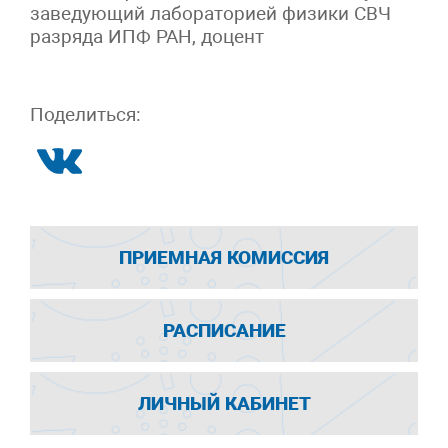
заведующий лабораторией физики СВЧ
разряда ИПФ РАН, доцент
Поделиться:
ПРИЕМНАЯ КОМИССИЯ
РАСПИСАНИЕ
ЛИЧНЫЙ КАБИНЕТ