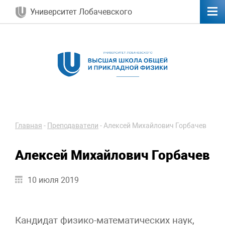
Университет Лобачевского
Главная
-
Преподаватели
-
Алексей Михайлович Горбачев
Алексей Михайлович Горбачев
10 июля 2019
Кандидат физико-математических наук,