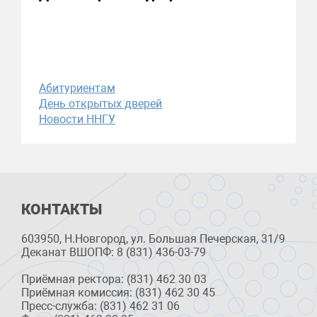
Абитуриентам
День открытых дверей
Новости ННГУ
КОНТАКТЫ
603950, Н.Новгород, ул. Большая Печерская, 31/9
Деканат ВШОПФ: 8 (831) 436-03-79
Приёмная ректора: (831) 462 30 03
Приёмная комиссия: (831) 462 30 45
Пресс-служба: (831) 462 31 06